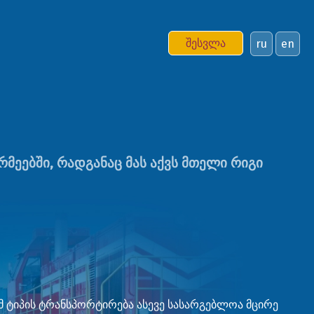
შესვლა
ru
en
ეებში, რადგანაც მას აქვს მთელი რიგი
 ამ ტიპის ტრანსპორტირება ასევე სასარგებლოა მცირე