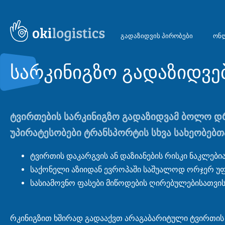
გადაზიდვის პირობები
ონლ
სარკინიგზო გადაზიდვე
ტვირთების სარკინიგზო გადაზიდვამ ბოლო დრ
უპირატესობები ტრანსპორტის სხვა სახეობებთ
ტვირთის დაკარგვის ან დაზიანების რისკი ნაკლები
საქონელი აზიიდან ევროპაში საშუალოდ ორჯერ უ
სასიამოვნო ფასები მიწოდების ღირებულებისათვის
რკინიგზით ხშირად გადააქვთ არაგაბარიტული ტვირთის დი