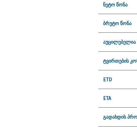
ნეტო წონა
ბრუტო წონა
აუცილებელია 
ტვირთების კ
ETD
ETA
გადახდის პრო