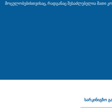
მოცულობებისთვისაც, რადგანაც შესაძლებელია მათი კ
სარკინიგზო გ