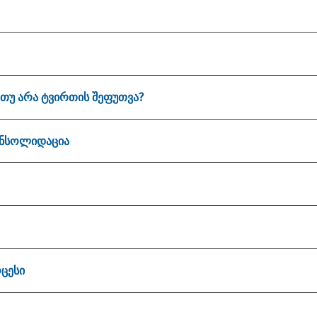
თუ არა ტვირთის შეფუთვა?
ონსოლიდაცია
ცესი