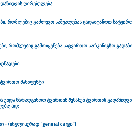
ადაზიდვის ღირებულება
ები, რომლებიც გაძლევთ საშუალებას გადაიტანოთ სატვირ
:
პები, რომლებიც გამოიყენება სატვირთო სარკინიგზო გადაზი
ედნადები
ატვირთო მანიფესტი
ა უნდა წარადგინოთ ტვირთის შესახებ ტვირთის გადაზიდვი
ლებლად:
 - (ინგლისურად "general cargo")