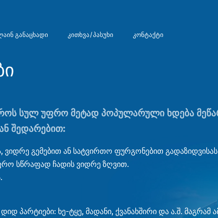
აინ განაცხადი
კითხვა/პასუხი
კონტაქტი
ბი
ოს სულ უფრო მეტად პოპულარული ხდება მეწარმ
ან შედარებით:
ა, ვიდრე გემებით ან სატვირთო ფურგონებით გადაზიდვისას
ფრო სწრაფად ჩადის ვიდრე ზღვით.
.
დ პარტიები: ხე-ტყე, მადანი, ქვანახშირი და ა.შ. მაგრამ